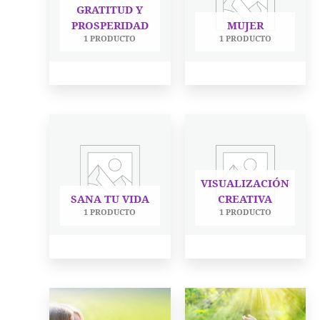
GRATITUD Y
PROSPERIDAD
MUJER
1 PRODUCTO
1 PRODUCTO
VISUALIZACIÓN
SANA TU VIDA
CREATIVA
1 PRODUCTO
1 PRODUCTO