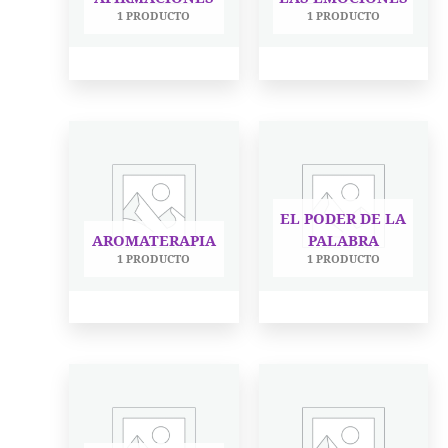
1 PRODUCTO
1 PRODUCTO
EL PODER DE LA
AROMATERAPIA
PALABRA
1 PRODUCTO
1 PRODUCTO