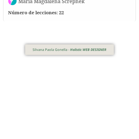
María Magdalena Screpnek
Número de lecciones:
22
Silvana Paola Gonella -
Holistic WEB DESIGNER