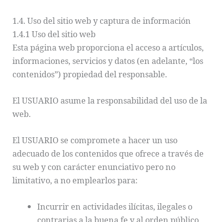
1.4. Uso del sitio web y captura de información
1.4.1 Uso del sitio web
Esta página web proporciona el acceso a artículos,
informaciones, servicios y datos (en adelante, “los
contenidos”) propiedad del responsable.
El USUARIO asume la responsabilidad del uso de la
web.
El USUARIO se compromete a hacer un uso
adecuado de los contenidos que ofrece a través de
su web y con carácter enunciativo pero no
limitativo, a no emplearlos para:
Incurrir en actividades ilícitas, ilegales o
contrarias a la buena fe y al orden público