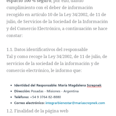
espacio 100 % seguro
, por ello, dando
cumplimiento con el deber de información
recogido en artículo 10 de la Ley 34/2002, de 11 de
julio, de Servicios de la Sociedad de la Información
y del Comercio Electrónico, a continuación se hace
constar:
1.1. Datos identificativos del responsable
Tal y como recoge la Ley 34/2002, de 11 de julio, de
servicios de la sociedad de la información y de
comercio electrónico, le informo que:
1.2. Finalidad de la página web