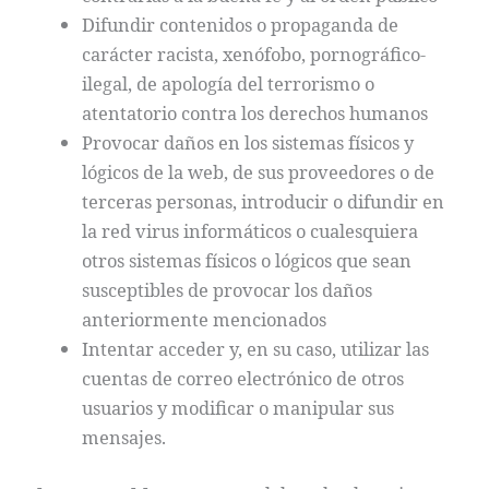
Difundir contenidos o propaganda de
carácter racista, xenófobo, pornográfico-
ilegal, de apología del terrorismo o
atentatorio contra los derechos humanos
Provocar daños en los sistemas físicos y
lógicos de la web, de sus proveedores o de
terceras personas, introducir o difundir en
la red virus informáticos o cualesquiera
otros sistemas físicos o lógicos que sean
susceptibles de provocar los daños
anteriormente mencionados
Intentar acceder y, en su caso, utilizar las
cuentas de correo electrónico de otros
usuarios y modificar o manipular sus
mensajes.