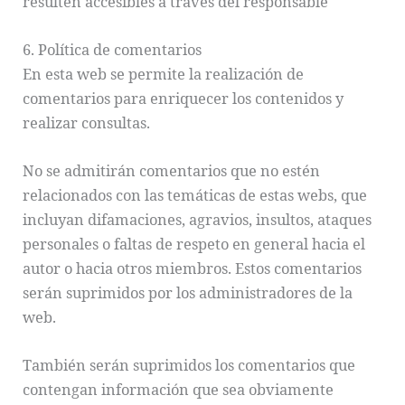
resulten accesibles a través del responsable
6. Política de comentarios
En esta web se permite la realización de
comentarios para enriquecer los contenidos y
realizar consultas.
No se admitirán comentarios que no estén
relacionados con las temáticas de estas webs, que
incluyan difamaciones, agravios, insultos, ataques
personales o faltas de respeto en general hacia el
autor o hacia otros miembros. Estos comentarios
serán suprimidos por los administradores de la
web.
También serán suprimidos los comentarios que
contengan información que sea obviamente