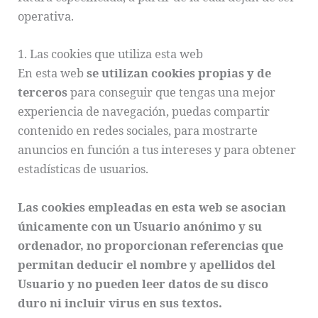
operativa.
1. Las cookies que utiliza esta web
En esta web
se utilizan cookies propias y de
terceros
para conseguir que tengas una mejor
experiencia de navegación, puedas compartir
contenido en redes sociales, para mostrarte
anuncios en función a tus intereses y para obtener
estadísticas de usuarios.
Las cookies empleadas en esta web se asocian
únicamente con un Usuario anónimo y su
ordenador, no proporcionan referencias que
permitan deducir el nombre y apellidos del
Usuario y no pueden leer datos de su disco
duro ni incluir virus en sus textos.