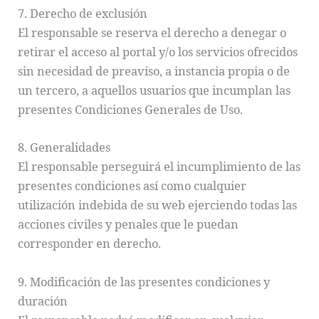
7. Derecho de exclusión
El responsable se reserva el derecho a denegar o
retirar el acceso al portal y/o los servicios ofrecidos
sin necesidad de preaviso, a instancia propia o de
un tercero, a aquellos usuarios que incumplan las
presentes Condiciones Generales de Uso.
8. Generalidades
El responsable perseguirá el incumplimiento de las
presentes condiciones así como cualquier
utilización indebida de su web ejerciendo todas las
acciones civiles y penales que le puedan
corresponder en derecho.
9. Modificación de las presentes condiciones y
duración