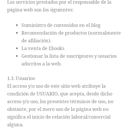
Los servicios prestados por el responsable de la
página web son los siguientes:
Suministro de contenidos en el blog
Recomendación de productos (normalmente
de afiliación).
La venta de Ebooks
Gestionar la lista de suscriptores y usuarios
adscritos a la web.
1.3. Usuarios
El acceso y/o uso de este sitio web atribuye la
condición de USUARIO, que acepta, desde dicho
acceso y/o uso, los presentes términos de uso, no
obstante, por el mero uso de la página web no
significa el inicio de relación laboral/comercial
alguna.