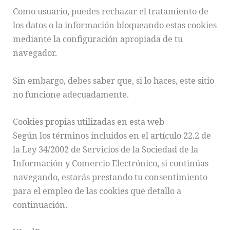
Como usuario, puedes rechazar el tratamiento de
los datos o la información bloqueando estas cookies
mediante la configuración apropiada de tu
navegador.
Sin embargo, debes saber que, si lo haces, este sitio
no funcione adecuadamente.
Cookies propias utilizadas en esta web
Según los términos incluidos en el artículo 22.2 de
la Ley 34/2002 de Servicios de la Sociedad de la
Información y Comercio Electrónico, si continúas
navegando, estarás prestando tu consentimiento
para el empleo de las cookies que detallo a
continuación.