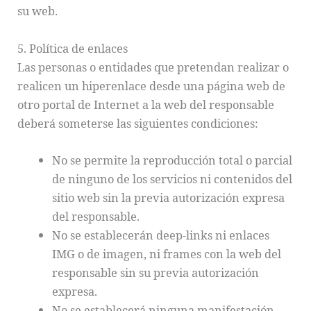
su web.
5. Política de enlaces
Las personas o entidades que pretendan realizar o
realicen un hiperenlace desde una página web de
otro portal de Internet a la web del responsable
deberá someterse las siguientes condiciones:
No se permite la reproducción total o parcial
de ninguno de los servicios ni contenidos del
sitio web sin la previa autorización expresa
del responsable.
No se establecerán deep-links ni enlaces
IMG o de imagen, ni frames con la web del
responsable sin su previa autorización
expresa.
No se establecerá ninguna manifestación