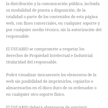
la distribución y la comunicación pública, incluida
su modalidad de puesta a disposición, de la
totalidad o parte de los contenidos de esta página
web, con fines comerciales, en cualquier soporte y
por cualquier medio técnico, sin la autorización del
responsable.
El USUARIO se compromete a respetar los
derechos de Propiedad Intelectual e Industrial
titularidad del responsable.
Podrá visualizar únicamente los elementos de la
web sin posibilidad de imprimirlos, copiarlos o
almacenarlos en el disco duro de su ordenador o
en cualquier otro soporte físico.
El USUARIO deberá abstenerse de suprimir,