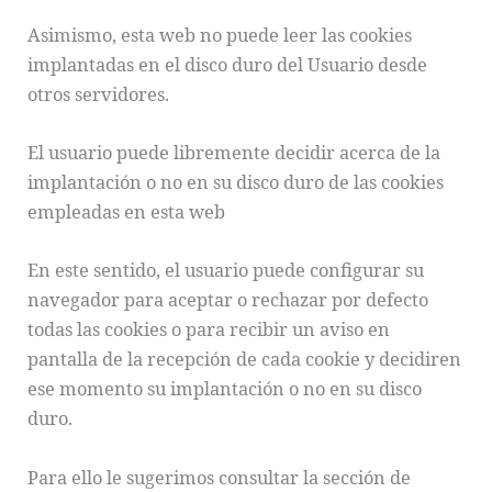
Asimismo, esta web no puede leer las cookies
implantadas en el disco duro del Usuario desde
otros servidores.
El usuario puede libremente decidir acerca de la
implantación o no en su disco duro de las cookies
empleadas en esta web
En este sentido, el usuario puede configurar su
navegador para aceptar o rechazar por defecto
todas las cookies o para recibir un aviso en
pantalla de la recepción de cada cookie y decidiren
ese momento su implantación o no en su disco
duro.
Para ello le sugerimos consultar la sección de