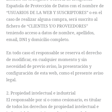
Española de Protección de Datos con el nombre de
“USUARIOS DE LA WEB Y SUSCRIPTORES” o en el
caso de realizar alguna compra, será suscrito al
fichero de “CLIENTES Y/O PROVEEDORES”
teniendo acceso a datos de nombre, apellidos,
email, DNI y domicilio completo.
En todo caso el responsable se reserva el derecho
de modificar, en cualquier momento y sin
necesidad de previo aviso, la presentación y
configuración de esta web, como el presente aviso
legal.
2. Propiedad intelectual e industrial
El responsable por sí o como cesionario, es titular
de todos los derechos de propiedad intelectual e