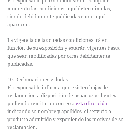
El responsable podrá modificar en cualquier
momento las condiciones aquí determinadas,
siendo debidamente publicadas como aquí
aparecen.
La vigencia de las citadas condiciones irá en
función de su exposición y estarán vigentes hasta
que sean modificadas por otras debidamente
publicadas.
10. Reclamaciones y dudas
El responsable informa que existen hojas de
reclamación a disposición de usuarios y clientes
pudiendo remitir un correo a
esta dirección
indicando su nombre y apellidos, el servicio o
producto adquirido y exponiendo los motivos de su
reclamación.