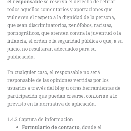
el responsable
se reserva el derecho de retirar
todos aquellos comentarios y aportaciones que
vulneren el respeto a la dignidad de la persona,
que sean discriminatorios, xenófobos, racistas,
pornográficos, que atenten contra la juventud o la
infancia, el orden o la seguridad pública o que, a su
juicio, no resultaran adecuados para su
publicación.
En cualquier caso, el responsable no será
responsable de las opiniones vertidas por los
usuarios a través del blog u otras herramientas de
participación que puedan crearse, conforme a lo
previsto en la normativa de aplicación.
1.4.2 Captura de información
Formulario de contacto
, donde el