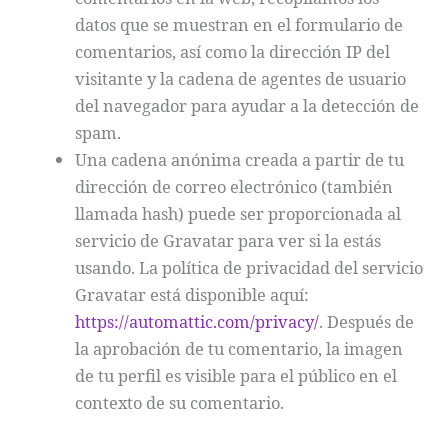
datos que se muestran en el formulario de
comentarios, así como la dirección IP del
visitante y la cadena de agentes de usuario
del navegador para ayudar a la detección de
spam.
Una cadena anónima creada a partir de tu
dirección de correo electrónico (también
llamada hash) puede ser proporcionada al
servicio de Gravatar para ver si la estás
usando. La política de privacidad del servicio
Gravatar está disponible aquí:
https://automattic.com/privacy/
. Después de
la aprobación de tu comentario, la imagen
de tu perfil es visible para el público en el
contexto de su comentario.