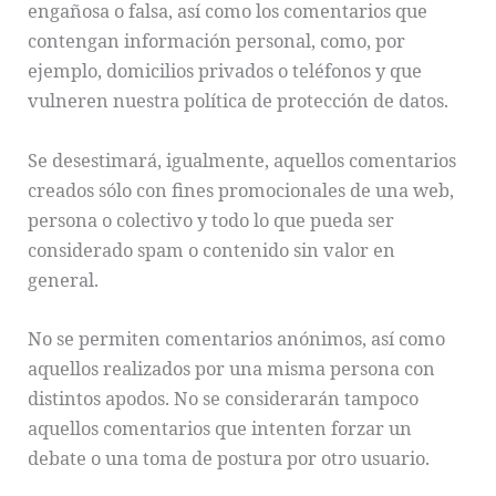
engañosa o falsa, así como los comentarios que
contengan información personal, como, por
ejemplo, domicilios privados o teléfonos y que
vulneren nuestra política de protección de datos.
Se desestimará, igualmente, aquellos comentarios
creados sólo con fines promocionales de una web,
persona o colectivo y todo lo que pueda ser
considerado spam o contenido sin valor en
general.
No se permiten comentarios anónimos, así como
aquellos realizados por una misma persona con
distintos apodos. No se considerarán tampoco
aquellos comentarios que intenten forzar un
debate o una toma de postura por otro usuario.