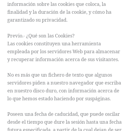
información sobre las cookies que coloca, la
finalidad y la duración de la cookie, y cómo ha
garantizado su privacidad.
Previo.- ¿Qué son las Cookies?
Las cookies constituyen una herramienta
empleada por los servidores Web para almacenar
y recuperar información acerca de sus visitantes.
No es más que un fichero de texto que algunos
servidores piden a nuestro navegador que escriba
en nuestro disco duro, con información acerca de
lo que hemos estado haciendo por suspáginas.
Poseen una fecha de caducidad, que puede oscilar
desde el tiempo que dure la sesión hasta una fecha
futura especificada, a partir de la cual dejan de ser