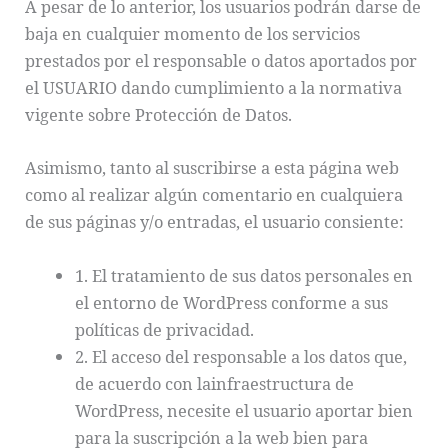
A pesar de lo anterior, los usuarios podrán darse de
baja en cualquier momento de los servicios
prestados por el responsable o datos aportados por
el USUARIO dando cumplimiento a la normativa
vigente sobre Protección de Datos.
Asimismo, tanto al suscribirse a esta página web
como al realizar algún comentario en cualquiera
de sus páginas y/o entradas, el usuario consiente:
1. El tratamiento de sus datos personales en
el entorno de WordPress conforme a sus
políticas de privacidad.
2. El acceso del responsable a los datos que,
de acuerdo con lainfraestructura de
WordPress, necesite el usuario aportar bien
para la suscripción a la web bien para