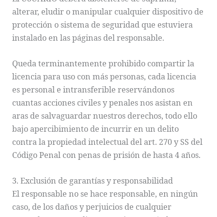
alterar, eludir o manipular cualquier dispositivo de
protección o sistema de seguridad que estuviera
instalado en las páginas del responsable.
Queda terminantemente prohibido compartir la
licencia para uso con más personas, cada licencia
es personal e intransferible reservándonos
cuantas acciones civiles y penales nos asistan en
aras de salvaguardar nuestros derechos, todo ello
bajo apercibimiento de incurrir en un delito
contra la propiedad intelectual del art. 270 y SS del
Código Penal con penas de prisión de hasta 4 años.
3. Exclusión de garantías y responsabilidad
El responsable no se hace responsable, en ningún
caso, de los daños y perjuicios de cualquier