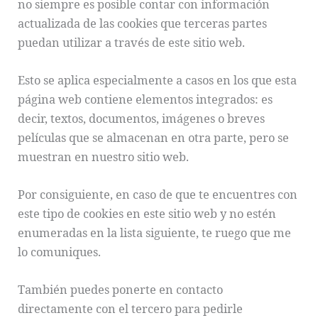
no siempre es posible contar con información
actualizada de las cookies que terceras partes
puedan utilizar a través de este sitio web.
Esto se aplica especialmente a casos en los que esta
página web contiene elementos integrados: es
decir, textos, documentos, imágenes o breves
películas que se almacenan en otra parte, pero se
muestran en nuestro sitio web.
Por consiguiente, en caso de que te encuentres con
este tipo de cookies en este sitio web y no estén
enumeradas en la lista siguiente, te ruego que me
lo comuniques.
También puedes ponerte en contacto
directamente con el tercero para pedirle