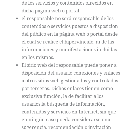
de los servicios y contenidos ofrecidos en
dicha página web o portal.
el responsable no será responsable de los
contenidos o servicios puestos a disposición
del público en la página web o portal desde
el cual se realice el hipervínculo, ni de las
informaciones y manifestaciones incluidas
en los mismos.
El sitio web del responsable puede poner a
disposición del usuario conexiones y enlaces
a otros sitios web gestionados y controlados
por terceros. Dichos enlaces tienen como
exclusiva función, la de facilitar a los
usuarios la búsqueda de información,
contenidos y servicios en Internet, sin que
en ningún caso pueda considerarse una
sugerencia, recomendación o invitación