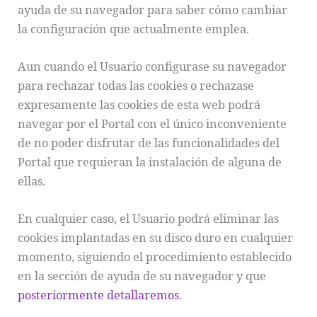
ayuda de su navegador para saber cómo cambiar
la configuración que actualmente emplea.
Aun cuando el Usuario configurase su navegador
para rechazar todas las cookies o rechazase
expresamente las cookies de esta web podrá
navegar por el Portal con el único inconveniente
de no poder disfrutar de las funcionalidades del
Portal que requieran la instalación de alguna de
ellas.
En cualquier caso, el Usuario podrá eliminar las
cookies implantadas en su disco duro en cualquier
momento, siguiendo el procedimiento establecido
en la sección de ayuda de su navegador y que
posteriormente detallaremos
.