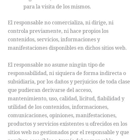
para la visita de los mismos.
El responsable no comercializa, ni dirige, ni
controla previamente, ni hace propios los
contenidos, servicios, informaciones y
manifestaciones disponibles en dichos sitios web.
El responsable no asume ningún tipo de
responsabilidad, ni siquiera de forma indirecta o
subsidiaria, por los daños y perjuicios de toda clase
que pudieran derivarse del acceso,
mantenimiento, uso, calidad, licitud, fiabilidad y
utilidad de los contenidos, informaciones,
comunicaciones, opiniones, manifestaciones,
productos y servicios existentes u ofrecidos en los
sitios web no gestionados por el responsable y que