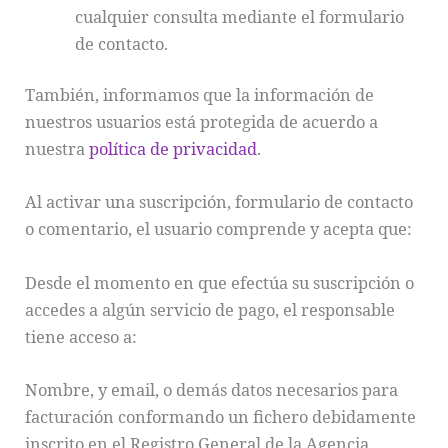
cualquier consulta mediante el formulario
de contacto.
También, informamos que la información de
nuestros usuarios está protegida de acuerdo a
nuestra
política de privacidad
.
Al activar una suscripción, formulario de contacto
o comentario, el usuario comprende y acepta que:
Desde el momento en que efectúa su suscripción o
accedes a algún servicio de pago, el responsable
tiene acceso a:
Nombre, y email, o demás datos necesarios para
facturación conformando un fichero debidamente
inscrito en el Registro General de la Agencia