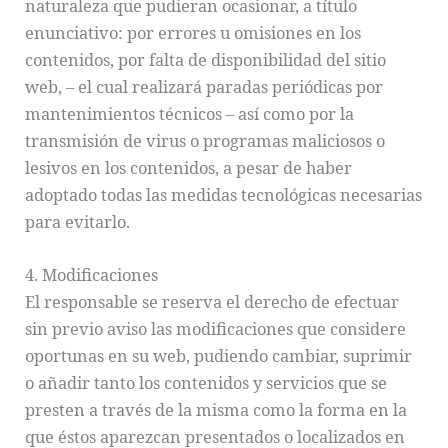
naturaleza que pudieran ocasionar, a título
enunciativo: por errores u omisiones en los
contenidos, por falta de disponibilidad del sitio
web, – el cual realizará paradas periódicas por
mantenimientos técnicos – así como por la
transmisión de virus o programas maliciosos o
lesivos en los contenidos, a pesar de haber
adoptado todas las medidas tecnológicas necesarias
para evitarlo.
4. Modificaciones
El responsable se reserva el derecho de efectuar
sin previo aviso las modificaciones que considere
oportunas en su web, pudiendo cambiar, suprimir
o añadir tanto los contenidos y servicios que se
presten a través de la misma como la forma en la
que éstos aparezcan presentados o localizados en