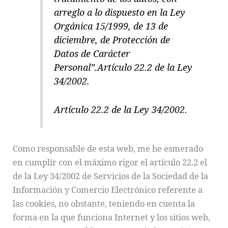
arreglo a lo dispuesto en la Ley
Orgánica 15/1999, de 13 de
diciembre, de Protección de
Datos de Carácter
Personal”.
Artículo 22.2 de la Ley
34/2002.
Artículo 22.2 de la Ley 34/2002.
Como responsable de esta web, me he esmerado
en cumplir con el máximo rigor el artículo 22.2 el
de la Ley 34/2002 de Servicios de la Sociedad de la
Información y Comercio Electrónico referente a
las cookies, no obstante, teniendo en cuenta la
forma en la que funciona Internet y los sitios web,