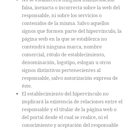
falsa, inexacta o incorrecta sobre la web del
responsable, ni sobre los servicios o
contenidos de la misma. Salvo aquellos
signos que formen parte del hipervínculo, la
página web en la que se establezca no
contendrá ninguna marca, nombre
comercial, rótulo de establecimiento,
denominación, logotipo, eslogan u otros
signos distintivos pertenecientes al
responsable, salvo autorización expresa de
éste.
El establecimiento del hipervínculo no
implicará la existencia de relaciones entre el
responsable y el titular de la página web o
del portal desde el cual se realice, ni el
conocimiento y aceptación del responsable