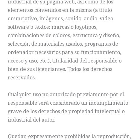
industrial de su página web, así como de los
elementos contenidos en la misma (a título
enunciativo, imágenes, sonido, audio, vídeo,
software o textos; marcas o logotipos,
combinaciones de colores, estructura y diseño,
selección de materiales usados, programas de
ordenador necesarios para su funcionamiento,
acceso y uso, etc.), titularidad del responsable o
bien de sus licenciantes. Todos los derechos
reservados.
Cualquier uso no autorizado previamente por el
responsable será considerado un incumplimiento
grave de los derechos de propiedad intelectual o
industrial del autor.
Quedan expresamente prohibidas la reproducción,