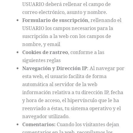
USUARIO deberá rellenar el campo de
correo electrónico, asunto y nombre.
Formulario de suscripción
, rellenando el
USUARIO los campos necesarios para la
suscripción a la web con los campos de
nombre, y email
Cookies de rastreo
, conforme a las
siguientes reglas
Navegación y Dirección IP
: Al navegar por
esta web, el usuario facilita de forma
automática al servidor de la web
información relativa a tu dirección IP, fecha
y hora de acceso, el hipervínculo que le ha
reenviado a éstas, tu sistema operativo y el
navegador utilizado.
Comentarios:
Cuando los visitantes dejan
comentarios en la web, recopilamos los