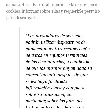
o una web a advertir al usuario de la existencia de
cookies, informar sobre ellas y requerirle permiso
para descargarlas.
“Los prestadores de servicios
podrán utilizar dispositivos de
almacenamiento y recuperación
de datos en equipos terminales
de los destinatarios, a condición
de que los mismos hayan dado su
consentimiento después de que
se les haya facilitado
información clara y completa
sobre su utilización, en
particular, sobre los fines del
tratamiento de los datos, con