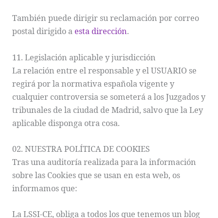
También puede dirigir su reclamación por correo
postal dirigido a
esta dirección
.
11. Legislación aplicable y jurisdicción
La relación entre el responsable y el USUARIO se
regirá por la normativa española vigente y
cualquier controversia se someterá a los Juzgados y
tribunales de la ciudad de Madrid, salvo que la Ley
aplicable disponga otra cosa.
02. NUESTRA POLÍTICA DE COOKIES
Tras una auditoría realizada para la información
sobre las Cookies que se usan en esta web, os
informamos que:
La LSSI-CE, obliga a todos los que tenemos un blog