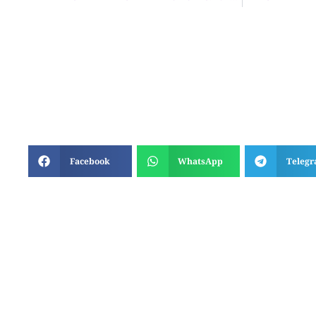
Facebook
WhatsApp
Teleg