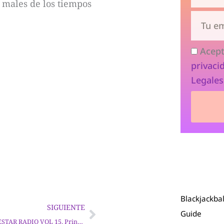
s males de los tiempos
Acep
Legalida
privaci
Legales
Blackjackba
Siguiente
SIGUIENTE
Guide
INTEGRAR BIENESTAR RADIO VOL 15. Principios de Vida y Mensaje de Louise Hay