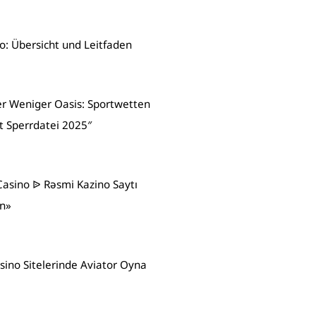
o: Übersicht und Leitfaden
r Weniger Oasis: Sportwetten
 Sperrdatei 2025″
Casino ᐉ Rəsmi Kazino Saytı
n»
sino Sitelerinde Aviator Oyna