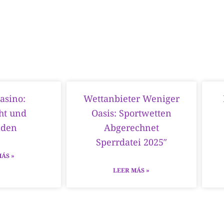
asino:
Wettanbieter Weniger
ht und
Oasis: Sportwetten
aden
Abgerechnet
Sperrdatei 2025″
ÁS »
LEER MÁS »