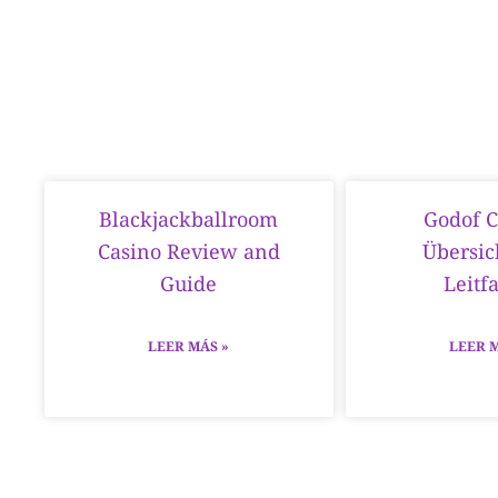
Blackjackballroom
Godof C
Casino Review and
Übersic
Guide
Leitf
LEER MÁS »
LEER M