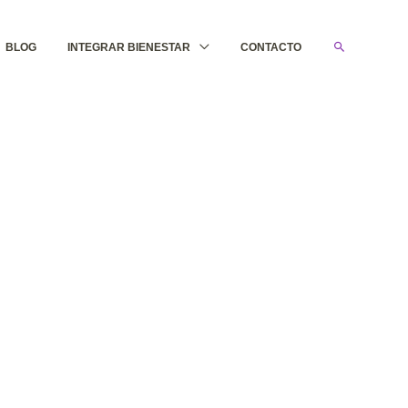
BUSCAR
BLOG
INTEGRAR BIENESTAR
CONTACTO