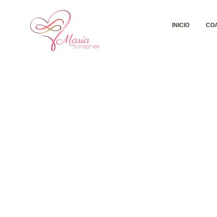
Ir
contenido
al
INICIO
COA
contenido