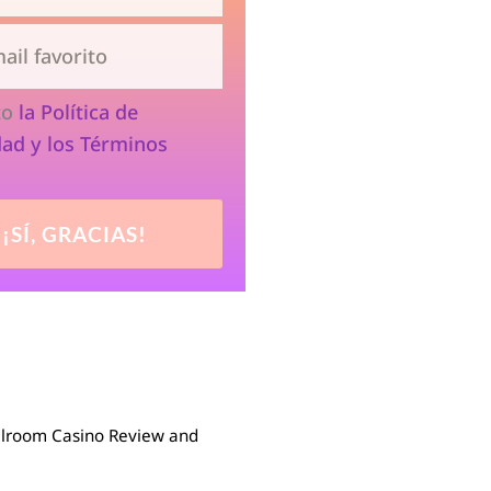
to
la Política de
d
dad y los Términos
¡SÍ, GRACIAS!
llroom Casino Review and