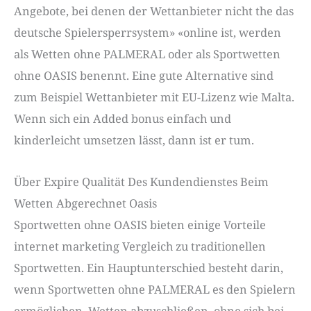
Angebote, bei denen der Wettanbieter nicht the das
deutsche Spielersperrsystem» «online ist, werden
als Wetten ohne PALMERAL oder als Sportwetten
ohne OASIS benennt. Eine gute Alternative sind
zum Beispiel Wettanbieter mit EU-Lizenz wie Malta.
Wenn sich ein Added bonus einfach und
kinderleicht umsetzen lässt, dann ist er tum.
Über Expire Qualität Des Kundendienstes Beim
Wetten Abgerechnet Oasis
Sportwetten ohne OASIS bieten einige Vorteile
internet marketing Vergleich zu traditionellen
Sportwetten. Ein Hauptunterschied besteht darin,
wenn Sportwetten ohne PALMERAL es den Spielern
ermöglichen, Wetten abzuschließen, ohne sich bei