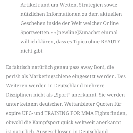
Artikel rund um Wetten, Strategien sowie
nützlichen Informationen zu dem aktuellen
Geschehen inside der Welt welcher Online
Sportwetten.» «[newline]Zunächst einmal
will ich klären, dass es Tipico ohne BEAUTY
nicht gibt.
Es faktisch natürlich genau pass away Boni, die
perish als Marketingschiene eingesetzt werden. Des
Weiteren werden in Deutschland mehrere
Disziplinen nicht als „Sport“ anerkannt. Sie werden
unter keinem deutschen Wettanbieter Quoten für
expire UFC- und TRAINING FOR MMA Fights finden,
obwohl die Kampfsport quick weltweit anerkannt
ist natürlich. Ausgeschlossen in Deutschland