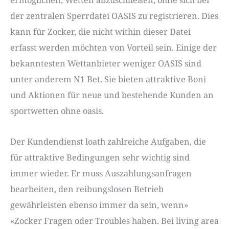
der zentralen Sperrdatei OASIS zu registrieren. Dies
kann für Zocker, die nicht within dieser Datei
erfasst werden möchten von Vorteil sein. Einige der
bekanntesten Wettanbieter weniger OASIS sind
unter anderem N1 Bet. Sie bieten attraktive Boni
und Aktionen für neue und bestehende Kunden an
sportwetten ohne oasis.
Der Kundendienst loath zahlreiche Aufgaben, die
für attraktive Bedingungen sehr wichtig sind
immer wieder. Er muss Auszahlungsanfragen
bearbeiten, den reibungslosen Betrieb
gewährleisten ebenso immer da sein, wenn»
«Zocker Fragen oder Troubles haben. Bei living area