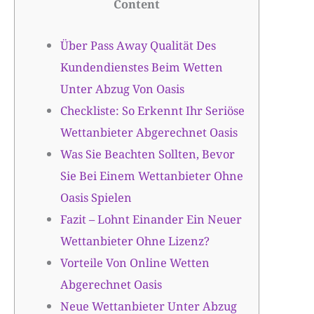
Content
Über Pass Away Qualität Des
Kundendienstes Beim Wetten
Unter Abzug Von Oasis
Checkliste: So Erkennt Ihr Seriöse
Wettanbieter Abgerechnet Oasis
Was Sie Beachten Sollten, Bevor
Sie Bei Einem Wettanbieter Ohne
Oasis Spielen
Fazit – Lohnt Einander Ein Neuer
Wettanbieter Ohne Lizenz?
Vorteile Von Online Wetten
Abgerechnet Oasis
Neue Wettanbieter Unter Abzug