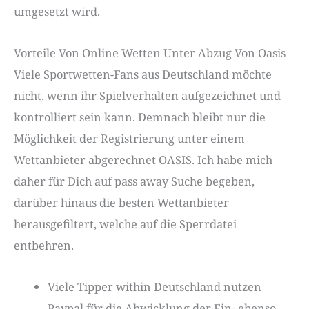
umgesetzt wird.
Vorteile Von Online Wetten Unter Abzug Von Oasis
Viele Sportwetten-Fans aus Deutschland möchte
nicht, wenn ihr Spielverhalten aufgezeichnet und
kontrolliert sein kann. Demnach bleibt nur die
Möglichkeit der Registrierung unter einem
Wettanbieter abgerechnet OASIS. Ich habe mich
daher für Dich auf pass away Suche begeben,
darüber hinaus die besten Wettanbieter
herausgefiltert, welche auf die Sperrdatei
entbehren.
Viele Tipper within Deutschland nutzen
Paypal für die Abwicklung der Ein- ebenso