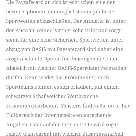
Die Paysafecard an sich ist echt schon eine der
besten Optionen, um möglichst anonym beste
Sportwetten abzuschließen. Der Anbieter ist unter
der Auswahl seiner Partner sehr strikt und sorgt
somit für eine hohe Sicherheit. Sportwetten unter
abzug von OASIS mit Paysafecard sind daher eine
ausgezeichnete Option, für diejenigen die einen
Abgleich mit welcher OASIS-Sperrdatei vermeiden
dürfen. Denn weder das Prominenter, noch
Sportteams können es sich erlauben, mit einem
schwarzen Schaf welcher Wettbranche
zusammenzuarbeiten. Meistens finden Sie im or her
Fußbereich der Internetseite entsprechende
Angaben. Oder auf der Internetseite wird sogar
relativ transparent mit welcher Zusammenarbeit