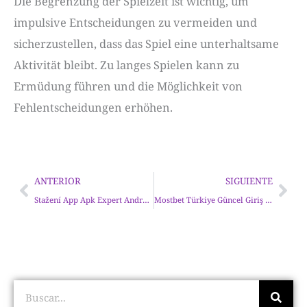
Die Begrenzung der Spielzeit ist wichtig, um
impulsive Entscheidungen zu vermeiden und
sicherzustellen, dass das Spiel eine unterhaltsame
Aktivität bleibt. Zu langes Spielen kann zu
Ermüdung führen und die Möglichkeit von
Fehlentscheidungen erhöhen.
Ant
Sig
ANTERIOR
SIGUIENTE
Stažení App Apk Expert Android A Ios V Česko»
Mostbet Türkiye Güncel Giriş Mostbet Casino 2025
Buscar