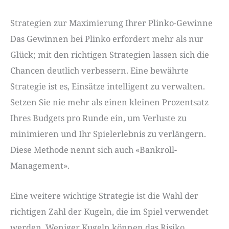
Strategien zur Maximierung Ihrer Plinko-Gewinne
Das Gewinnen bei Plinko erfordert mehr als nur
Glück; mit den richtigen Strategien lassen sich die
Chancen deutlich verbessern. Eine bewährte
Strategie ist es, Einsätze intelligent zu verwalten.
Setzen Sie nie mehr als einen kleinen Prozentsatz
Ihres Budgets pro Runde ein, um Verluste zu
minimieren und Ihr Spielerlebnis zu verlängern.
Diese Methode nennt sich auch «Bankroll-
Management».
Eine weitere wichtige Strategie ist die Wahl der
richtigen Zahl der Kugeln, die im Spiel verwendet
werden. Weniger Kugeln können das Risiko