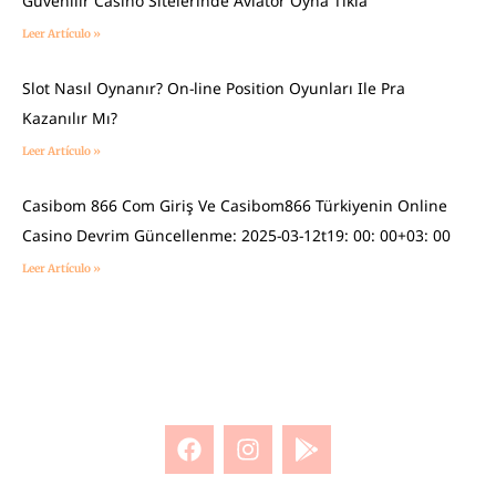
Güvenilir Casino Sitelerinde Aviator Oyna Tıkla
Leer Artículo »
Slot Nasıl Oynanır? On-line Position Oyunları Ile Pra
Kazanılır Mı?
Leer Artículo »
Casibom 866 Com Giriş Ve Casibom866 Türkiyenin Online
Casino Devrim Güncellenme: 2025-03-12t19: 00: 00+03: 00
Leer Artículo »
F
I
G
a
n
o
c
s
o