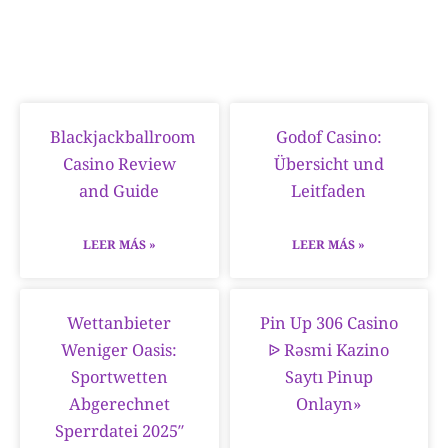
Blackjackballroom
Godof Casino:
Casino Review
Übersicht und
and Guide
Leitfaden
LEER MÁS »
LEER MÁS »
Wettanbieter
Pin Up 306 Casino
Weniger Oasis:
ᐉ Rəsmi Kazino
Sportwetten
Saytı Pinup
Abgerechnet
Onlayn»
Sperrdatei 2025″