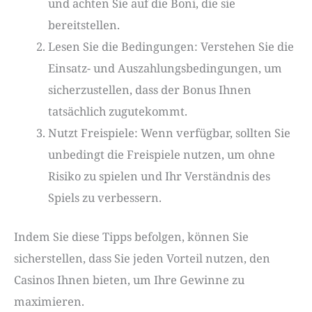
und achten Sie auf die Boni, die sie
bereitstellen.
Lesen Sie die Bedingungen: Verstehen Sie die
Einsatz- und Auszahlungsbedingungen, um
sicherzustellen, dass der Bonus Ihnen
tatsächlich zugutekommt.
Nutzt Freispiele: Wenn verfügbar, sollten Sie
unbedingt die Freispiele nutzen, um ohne
Risiko zu spielen und Ihr Verständnis des
Spiels zu verbessern.
Indem Sie diese Tipps befolgen, können Sie
sicherstellen, dass Sie jeden Vorteil nutzen, den
Casinos Ihnen bieten, um Ihre Gewinne zu
maximieren.