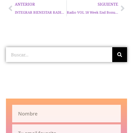
Ant
Sig
ANTERIOR
SIGUIENTE
INTEGRAR BIENESTAR RADIO VOL 15. Principios de Vida y Mensaje de Louise Hay
Radio VOL 18 Week End Bonus Track con invitada especial Natalia Rivera. Aromaterapia Terapeutica
Buscar