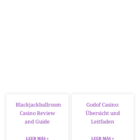
Blackjackballroom
Godof Casino:
Casino Review
Übersicht und
and Guide
Leitfaden
LEER MÁS »
LEER MÁS »