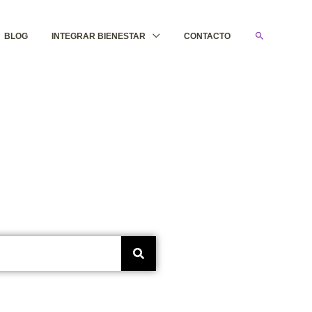
BUSCAR
BLOG
INTEGRAR BIENESTAR
CONTACTO