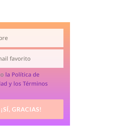
to
la Política de
d
dad y los Términos
¡SÍ, GRACIAS!