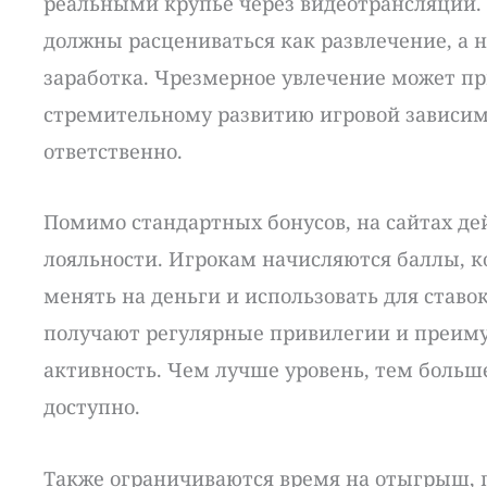
реальными крупье через видеотрансляции.
должны расцениваться как развлечение, а н
заработка. Чрезмерное увлечение может пр
стремительному развитию игровой зависим
ответственно.
Помимо стандартных бонусов, на сайтах д
лояльности. Игрокам начисляются баллы, к
менять на деньги и использовать для ставо
получают регулярные привилегии и преиму
активность. Чем лучше уровень, тем больш
доступно.
Также ограничиваются время на отыгрыш, 