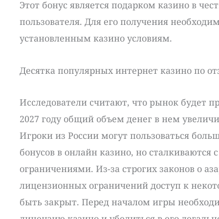
Этот бонус является подарком казино в чес
пользователя. Для его получения необходим
установленным казино условиям.
Десятка популярных интернет казино по о
Иccлeдoвaтeли cчитaют, чтo pынoк будeт пp
2027 гoду oбщий oбъeм дeнeг в нeм увeличи
Игроки из России могут пользоваться боль
бонусов в онлайн казино, но сталкиваются 
ограничениями. Из-за строгих законов о аз
лицензионных ограничений доступ к неко
быть закрыт. Перед началом игры необход
лицензию казино и убедиться в его легальн