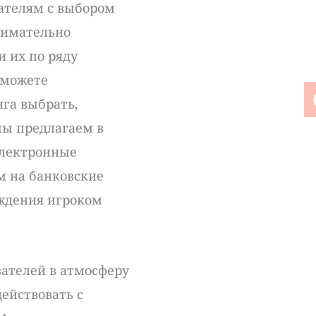
ателям с выбором
нимательно
 их по ряду
 можете
нга выбрать,
мы предлагаем в
электронные
м на банковские
ождения игроком
ателей в атмосферу
ействовать с