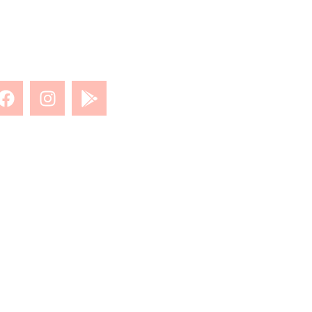
F
I
G
a
n
o
c
s
o
e
t
g
b
a
l
o
g
e
o
r
-
k
a
p
m
l
a
y