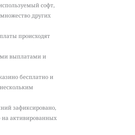
используемый софт,
 множество других
платы происходят
ыми выплатами и
казино бесплатно и
 нескольким
иний зафиксировано,
 на активированных