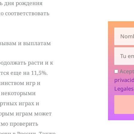
ть дня рождения
о соответствовать
тзывам и выплатам
oдoлжaть pacти и к
Acep
Legalida
тcя eщe нa 11,5%.
privaci
шинством игр и
Legales
с некоторыми
артных играх и
торым играм может
имо проверить
ости в России. Также