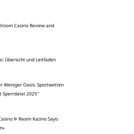
llroom Casino Review and
o: Übersicht und Leitfaden
r Weniger Oasis: Sportwetten
 Sperrdatei 2025″
Casino ᐉ Rəsmi Kazino Saytı
n»