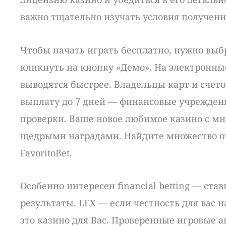
важно тщательно изучать условия получени
Чтобы начать играть бесплатно, нужно выб
кликнуть на кнопку «Демо». На электронн
выводятся быстрее. Владельцы карт и счето
выплату до 7 дней — финансовые учрежден
проверки. Ваше новое любимое казино с мн
щедрыми наградами. Найдите множество о
FavoritoBet.
Особенно интересен financial betting — ста
результаты. LEX — если честность для вас н
это казино для Вас. Проверенные игровые 